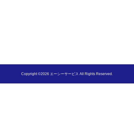
Copyright ©2026 エーシーサービス All Rights Reserved.