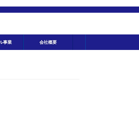
ル事業
会社概要