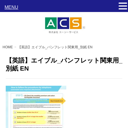
MENU
HOME
【英語】エイブル_パンフレット関東用_別紙 EN
【英語】エイブル_パンフレット関東用_
別紙 EN