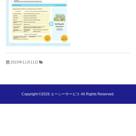
2023年11月11日
Copyright ©2026 エーシーサービス All Rights Reserved.