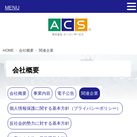
MENU
HOME
会社概要
関連企業
会社概要
会社概要
事業内容
電子公告
関連企業
個人情報保護に関する基本方針（プライバシーポリシー）
反社会的勢力に対する基本方針