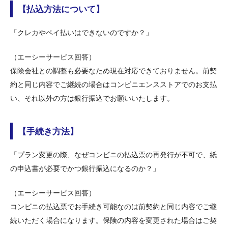
【払込方法について】
「クレカやペイ払いはできないのですか？」
（エーシーサービス回答）
保険会社との調整も必要なため現在対応できておりません。前契
約と同じ内容でご継続の場合はコンビニエンスストアでのお支払
い、それ以外の方は銀行振込でお願いいたします。
【手続き方法】
「プラン変更の際、なぜコンビニの払込票の再発行が不可で、紙
の申込書が必要でかつ銀行振込になるのか？」
（エーシーサービス回答）
コンビニの払込票でお手続き可能なのは前契約と同じ内容でご継
続いただく場合になります。保険の内容を変更された場合はご契