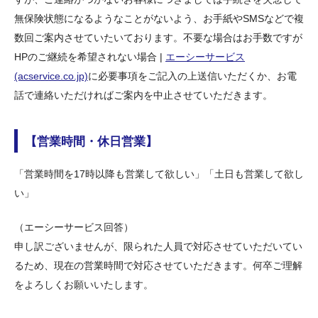
無保険状態になるようなことがないよう、お手紙やSMSなどで複
数回ご案内させていたいております。不要な場合はお手数ですが
HPのご継続を希望されない場合 |
エーシーサービス
(acservice.co.jp)
に必要事項をご記入の上送信いただくか、お電
話で連絡いただければご案内を中止させていただきます。
【営業時間・休日営業】
「営業時間を17時以降も営業して欲しい」「土日も営業して欲し
い」
（エーシーサービス回答）
申し訳ございませんが、限られた人員で対応させていただいてい
るため、現在の営業時間で対応させていただきます。何卒ご理解
をよろしくお願いいたします。