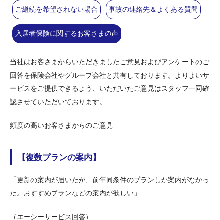
ご継続を希望されない場合
事故の連絡先＆よくある質問
入居者保険に関するお客さまの声
当社はお客さまからいただきましたご意見およびアンケートのご
回答を保険会社やグループ会社と共有しております。よりよいサ
ービスをご提供できるよう、いただいたご意見はスタッフ一同確
認させていただいております。
頻度の高いお客さまからのご意見
【複数プランの案内】
「更新の案内が届いたが、前年同条件のプランしか案内がなかっ
た。おすすめプランなどの案内が欲しい」
（エーシーサービス回答）