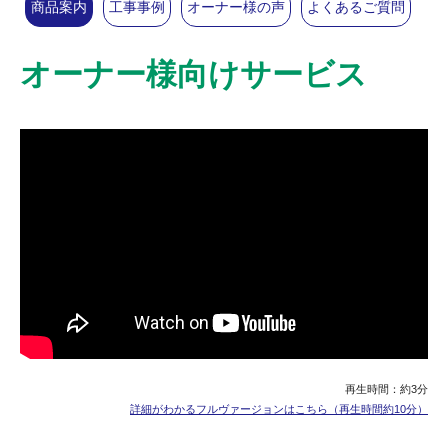
商品案内
工事事例
オーナー様の声
よくあるご質問
オーナー様向けサービス
再生時間：約3分
詳細がわかるフルヴァージョンはこちら（再生時間約10分）