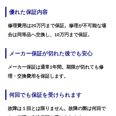
優れた保証内容
修理費用は20万円まで保証。修理が不可能な場
合は同等品へ交換し、10万円まで保証。
メーカー保証が切れた後でも安心
メーカー保証は通常1年間。期限が切れても修
理・交換費用を保証します。
何回でも保証を受けられます
故障は１回とは限りません。故障の際は何回で