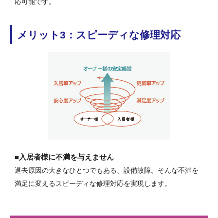
応可能です。
メリット3：スピーディな修理対応
■入居者様に不満を与えません
退去原因の大きなひとつでもある、設備故障。そんな不満を
満足に変えるスピーディな修理対応を実現します。