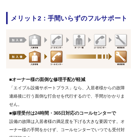
メリット2：手間いらずのフルサポート
■オーナー様の面倒な修理手配が軽減
「エイブル設備サポートプラス」なら、入居者様からの故障
連絡後に行う面倒な打合せを代行するので、手間がかかりま
せん。
■修理受付は24時間・365日対応のコールセンターで
設備の故障は入居者様の満足度を下げる大きな要因です。オ
ーナー様の手間をかけず、コールセンターでいつでも受付対