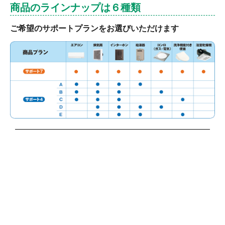
商品のラインナップは６種類
ご希望のサポートプランをお選びいただけます