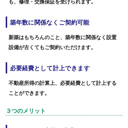
も、修理・交換保証を受けられます。
築年数に関係なくご契約可能
新築はもちろんのこと、築年数に関係なく設置
設備が古くてもご契約いただけます。
必要経費として計上できます
不動産所得の計算上、必要経費として計上する
ことができます。
３つのメリット