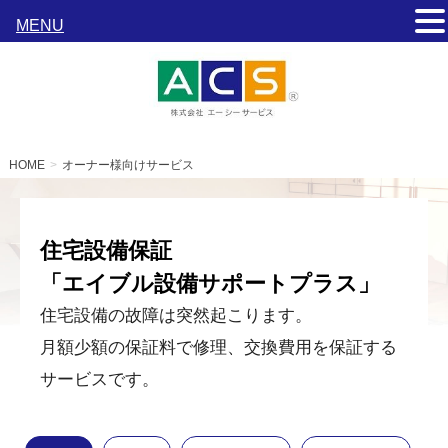
MENU
HOME
オーナー様向けサービス
住宅設備保証
「エイブル設備サポートプラス」
住宅設備の故障は突然起こります。
月額少額の保証料で修理、交換費用を保証する
サービスです。