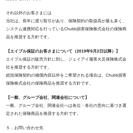
それ以外のお客さまには
当社は、長年に渡り取引があり、保険契約の取扱高が最も多く、
システム連携対応を行っているChubb損害保険株式会社の保険商
品を推奨する方針です。
【エイブル保証のお客さまについて（2019年9月2日以降）】
エイブル保証の販売方針に則し、ジェイアイ傷害火災保険株式会
社を推奨する方針です。
総括保険契約の補償内容以外をご希望される場合は、Chubb損害
保険株式会社の保険商品を推奨する方針です。
【一般、グループ会社、関連会社について】
一般、グループ会社、関連会社へは各位・各社の意向に基づき選
定された保険商品を推奨する方針です。
５．お問い合わせ先