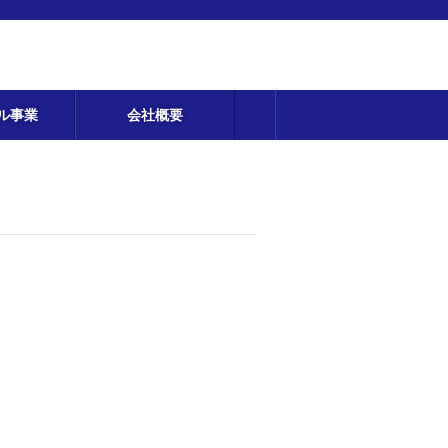
ル事業
会社概要