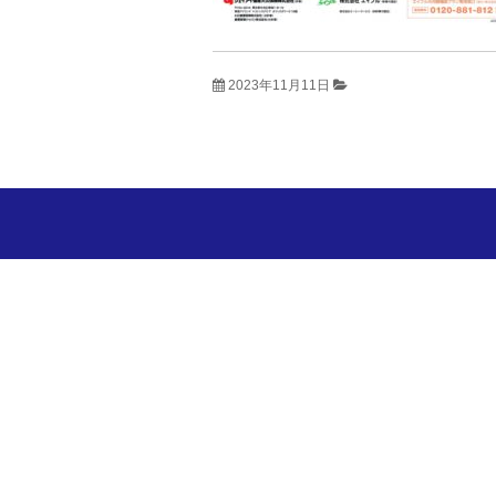
2023年11月11日