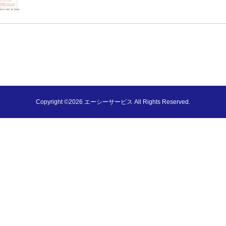
Copyright ©2026 エーシーサービス All Rights Reserved.