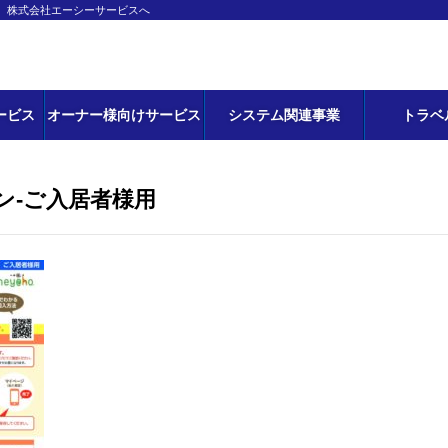
ら、株式会社エーシーサービスへ
ービス
オーナー様向けサービス
システム関連事業
トラベ
ン-ご入居者様用