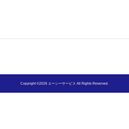
Copyright ©2026 エーシーサービス All Rights Reserved.