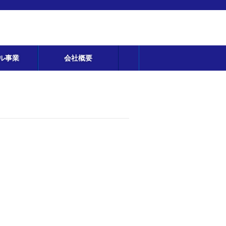
ル事業
会社概要