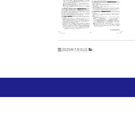
2025年7月31日