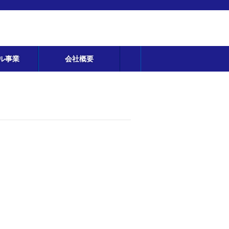
ル事業
会社概要