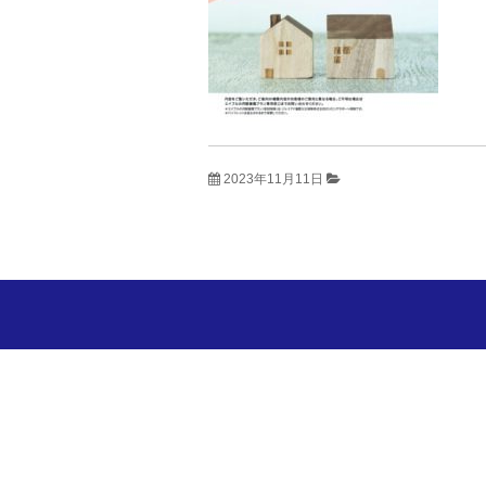
2023年11月11日