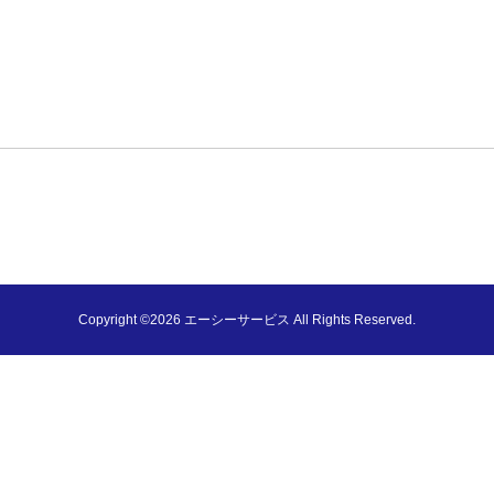
Copyright ©2026 エーシーサービス All Rights Reserved.