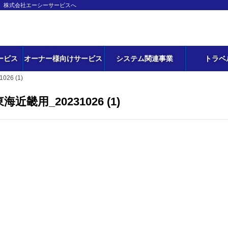
ら、株式会社エーシーサービスへ
ービス
オーナー様向けサービス
システム関連事業
トラベ
26 (1)
畿用_20231026 (1)