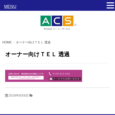
MENU
HOME
オーナー向けＴＥＬ 透過
オーナー向けＴＥＬ 透過
2018年8月8日