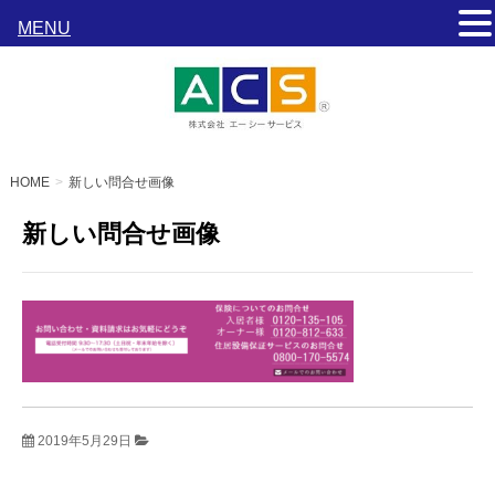
MENU
HOME
新しい問合せ画像
新しい問合せ画像
2019年5月29日