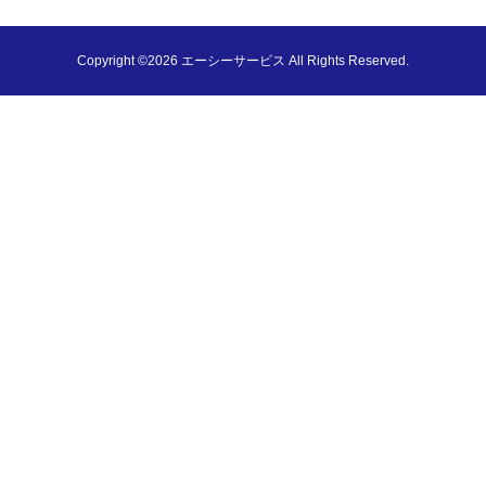
Copyright ©2026 エーシーサービス All Rights Reserved.