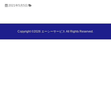
2021年5月5日
Copyright ©2026 エーシーサービス All Rights Reserved.