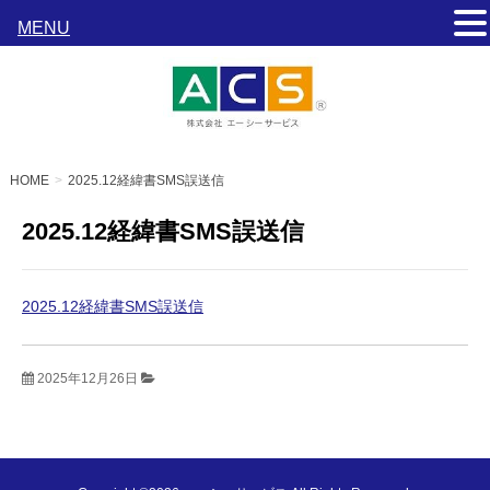
MENU
HOME
2025.12経緯書SMS誤送信
2025.12経緯書SMS誤送信
2025.12経緯書SMS誤送信
2025年12月26日