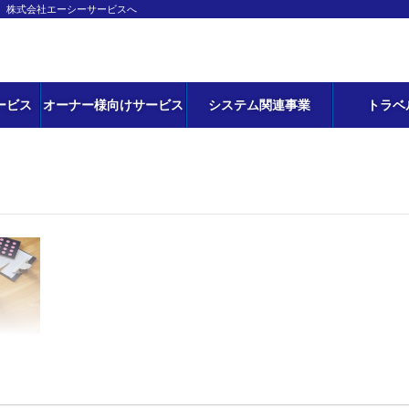
ら、株式会社エーシーサービスへ
ービス
オーナー様向けサービス
システム関連事業
トラベ