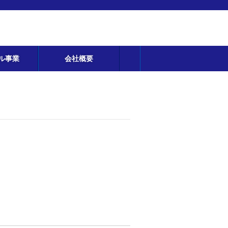
ル事業
会社概要