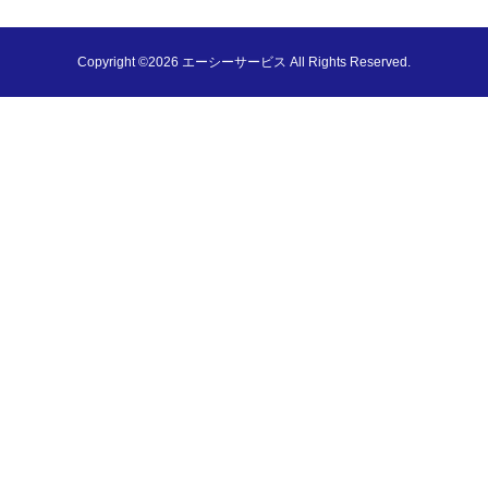
Copyright ©2026 エーシーサービス All Rights Reserved.