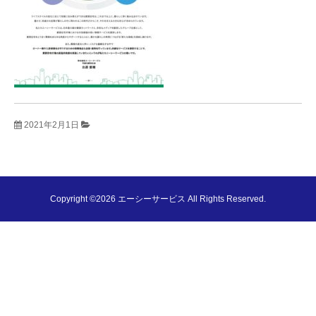
2021年2月1日
Copyright ©2026 エーシーサービス All Rights Reserved.