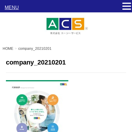
MENU
HOME
company_20210201
company_20210201