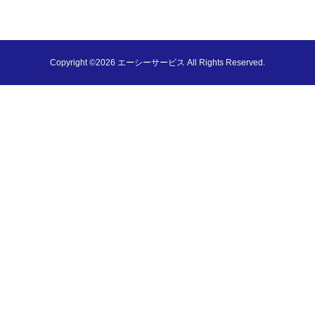
Copyright ©2026 エーシーサービス All Rights Reserved.