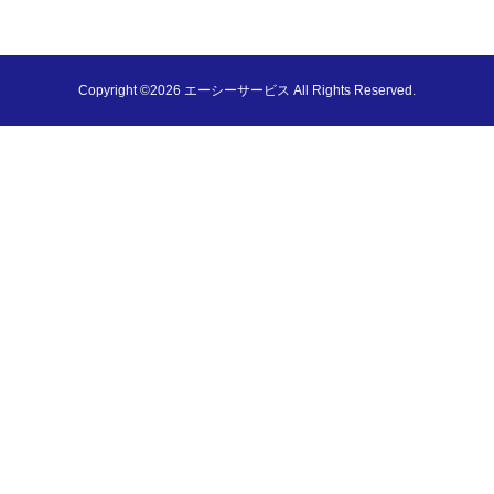
Copyright ©2026 エーシーサービス All Rights Reserved.