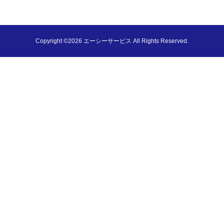
Copyright ©2026 エーシーサービス All Rights Reserved.