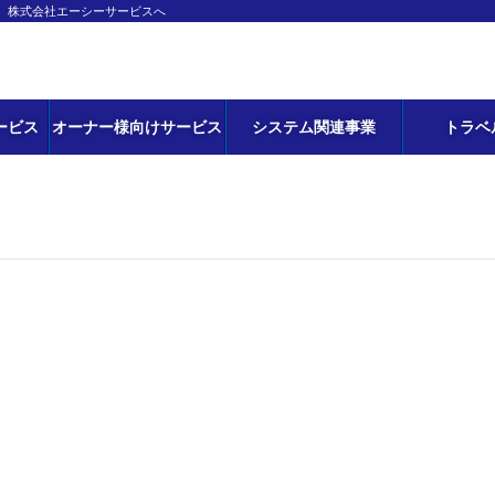
ら、株式会社エーシーサービスへ
ービス
オーナー様向けサービス
システム関連事業
トラベ