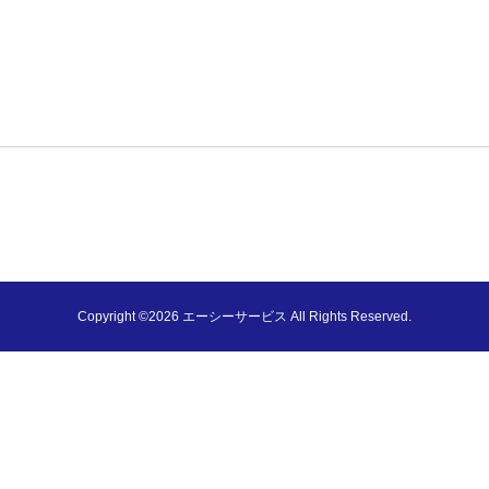
Copyright ©2026 エーシーサービス All Rights Reserved.