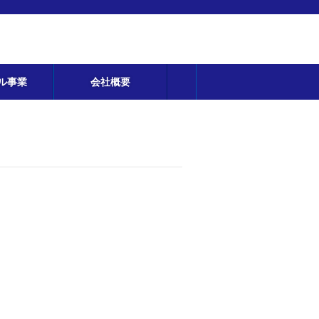
ル事業
会社概要