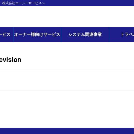
ら、株式会社エーシーサービスへ
ービス
オーナー様向けサービス
システム関連事業
トラベ
evision