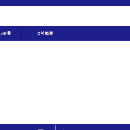
ル事業
会社概要