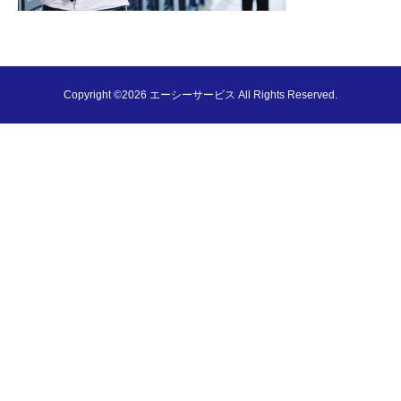
Copyright ©2026 エーシーサービス All Rights Reserved.