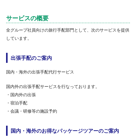
サービスの概要
全グループ社員向けの旅行手配部門として、次のサービスを提供
しています。
出張手配のご案内
国内・海外の出張手配代行サービス
国内外の出張手配サービスを行なっております。
・国内外の出張
・宿泊手配
・会議・研修等の施設予約
国内・海外のお得なパッケージツアーのご案内