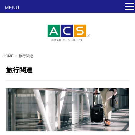
MENU
s
HOME
旅行関連
旅行関連