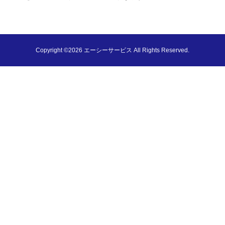
Copyright ©2026 エーシーサービス All Rights Reserved.