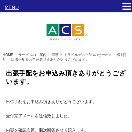
MENU
s
HOME
サービスのご案内
保護中: トラベルデスク3つのサービス
個別手
配
出張手配をお申込み頂きありがとうございます。
出張手配をお申込み頂きありがとうござ
います。
出張手配をお申込み頂きありがとうございます。
受付完了メールを送信致しました。
内容を確認次第、順次回答させて頂きます。