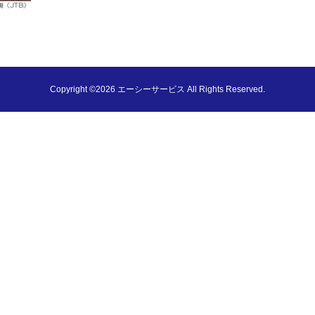
Copyright ©2026 エーシーサービス All Rights Reserved.