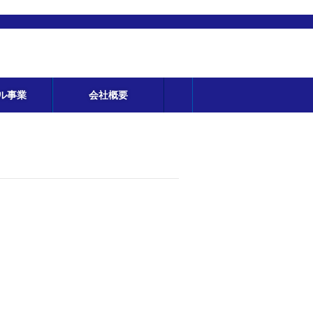
ル事業
会社概要