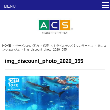
MENU
s
HOME
サービスのご案内
保護中: トラベルデスク3つのサービス
旅のコ
ンシェルジュ
img_discount_photo_2020_055
img_discount_photo_2020_055