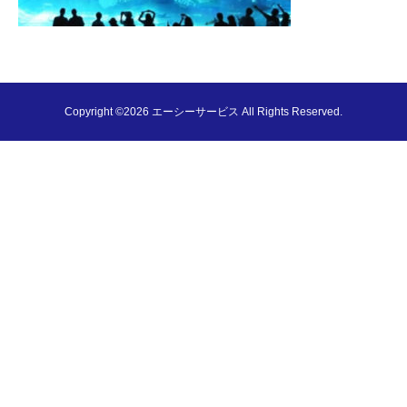
Copyright ©2026 エーシーサービス All Rights Reserved.