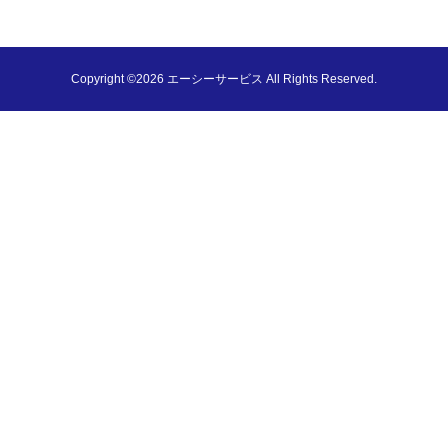
Copyright ©2026 エーシーサービス All Rights Reserved.