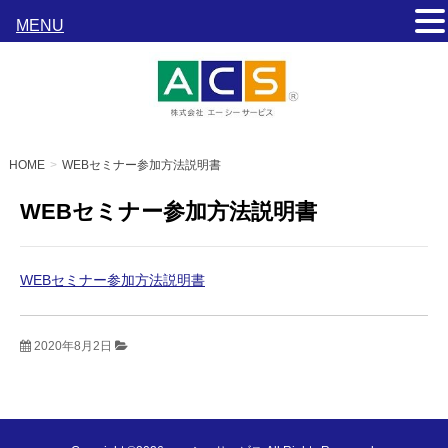
MENU
HOME
WEBセミナー参加方法説明書
WEBセミナー参加方法説明書
WEBセミナー参加方法説明書
2020年8月2日