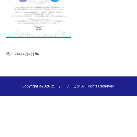
2024年4月4日
Copyright ©2026 エーシーサービス All Rights Reserved.