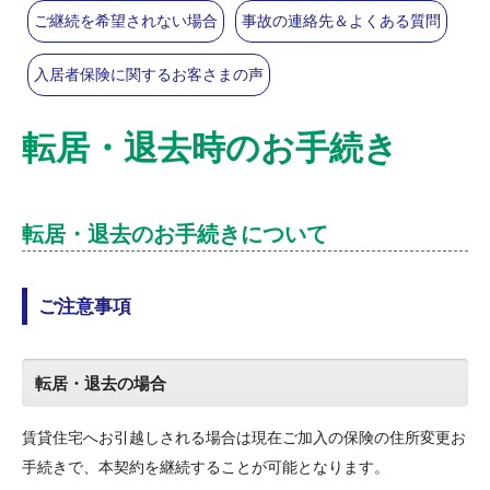
ご継続を希望されない場合
事故の連絡先＆よくある質問
入居者保険に関するお客さまの声
転居・退去時のお手続き
転居・退去のお手続きについて
ご注意事項
転居・退去の場合
賃貸住宅へお引越しされる場合は現在ご加入の保険の住所変更お
手続きで、本契約を継続することが可能となります。