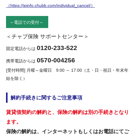
（https://jpinfo.chubb.com/individual_cancel/）
～電話での受付～
＜チャブ保険 サポートセンター＞
0120-233-522
固定電話からは
0570-004256
携帯電話からは
[受付時間] 月曜～金曜日 9:00 ～ 17:00（土・日・祝日・年末年
始を除く）
解約手続きに関するご注意事項
賃貸借契約の解約と、保険の解約は別の手続きとなり
ます。
保険の解約は、インターネットもしくはお電話にてご