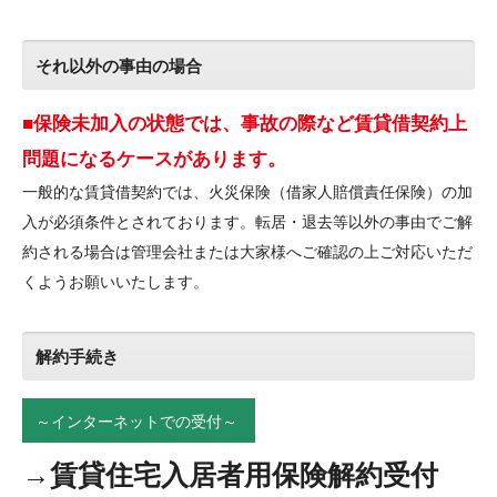
それ以外の事由の場合
■保険未加入の状態では、事故の際など賃貸借契約上
問題になるケースがあります。
一般的な賃貸借契約では、火災保険（借家人賠償責任保険）の加
入が必須条件とされております。転居・退去等以外の事由でご解
約される場合は管理会社または大家様へご確認の上ご対応いただ
くようお願いいたします。
解約手続き
～インターネットでの受付～
→賃貸住宅入居者用保険解約受付