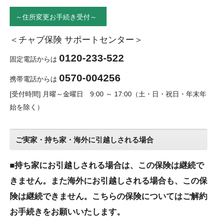
～住所変更お手続き受付～
＜チャブ保険 サポートセンター＞
0120-233-522
固定電話からは
0570-004256
携帯電話からは
[受付時間] 月曜～金曜日 9:00 ～ 17:00（土・日・祝日・年末年
始を除く）
ご実家・持ち家・海外に引越しされる場合
■持ち家にお引越しされる場合は、この保険は継続で
きません。また海外にお引越しされる場合も、この保
険は継続できません。こちらの保険についてはご解約
お手続きをお願いいたします。