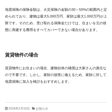
地震保険の保険金額は、火災保険の金額の30～50%の範囲内と定
められており、建物は最大5,000万円、家財は最大1,000万円が上
限です。そのため、受け取れる保険金だけでは、住まいを元の状
態に再建する費用をすべてカバーできない場合があります。
賃貸物件の場合
賃貸物件にお住まいの場合、建物自体の補償は大家さんの責任な
ので不要です。しかし、家財の損害に備えるため、家財に対して
地震保険に加入を検討をおすすめします。
2026年2月10日
お知らせ