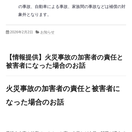
の事故、自動車による事故、家族間の事故などは補償の対
象外となります。
2026年2月2日
お知らせ
【情報提供】火災事故の加害者の責任と
被害者になった場合のお話
火災事故の加害者の責任と被害者に
なった場合のお話