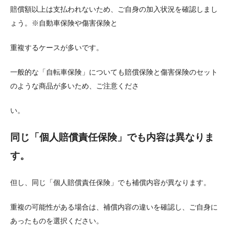
賠償額以上は支払われないため、ご自身の加入状況を確認しまし
ょう。※自動車保険や傷害保険と
重複するケースが多いです。
一般的な「自転車保険」についても賠償保険と傷害保険のセット
のような商品が多いため、ご注意くださ
い。
同じ「個人賠償責任保険」でも内容は異なりま
す。
但し、同じ「個人賠償責任保険」でも補償内容が異なります。
重複の可能性がある場合は、補償内容の違いを確認し、ご自身に
あったものを選択ください。