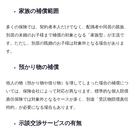
家族の補償範囲
多くの保険では、契約者本人だけでなく、配偶者や同居の親族、
別居の未婚のお子様まで補償の対象となる「家族型」が主流で
す。ただし、別居の既婚のお子様は対象外となる場合がありま
す。
預かり物の補償
他人の物（預かり物や借り物）を壊してしまった場合の補償につ
いては、保険会社によって対応が異なります。標準的な個人賠償
責任保険では対象外となるケースが多く、別途「受託物賠償責任
特約」が必要になる場合もあります。
示談交渉サービスの有無