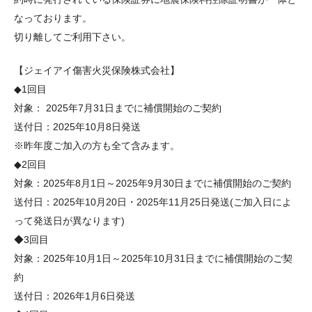
なっております。
切り離してご利用下さい。
【ジェイアイ傷害火災保険株式会社】
◆1回目
対象： 2025年7月31日までに補償開始のご契約
送付日：2025年10月8日発送
※昨年度ご加入の方も全て含みます。
◆2回目
対象：2025年8月1日～2025年9月30日までに補償開始のご契約
送付日：2025年10月20日・2025年11月25日発送(ご加入日によ
って発送日が異なります)
◆3回目
対象：2025年10月1日～2025年10月31日までに補償開始のご契
約
送付日：2026年1月6日発送