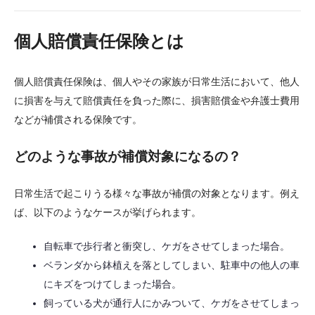
個人賠償責任保険とは
個人賠償責任保険は、個人やその家族が日常生活において、他人
に損害を与えて賠償責任を負った際に、損害賠償金や弁護士費用
などが補償される保険です。
どのような事故が補償対象になるの？
日常生活で起こりうる様々な事故が補償の対象となります。例え
ば、以下のようなケースが挙げられます。
自転車で歩行者と衝突し、ケガをさせてしまった場合。
ベランダから鉢植えを落としてしまい、駐車中の他人の車
にキズをつけてしまった場合。
飼っている犬が通行人にかみついて、ケガをさせてしまっ