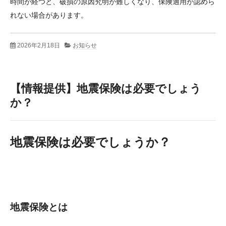
時間が経つと、破損の原因究明が難しくなり、保険適用が認めら
れない場合があります。
2026年2月18日
お知らせ
【情報提供】地震保険は必要でしょう
か？
地震保険は必要でしょうか？
地震保険とは