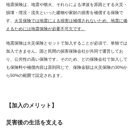
地震保険は、地震や噴火、それらによる津波を原因とする火災・
損壊・埋没・流失といった建物や家財の損害を補償する保険で
す。
火災保険では地震による損害は補償されないため、地震に備
えるためには地震保険が必要不可欠です。
地震保険は火災保険とセットで加入することが必須で、単独では
加入できません。国と民間の損害保険会社が共同で運営してお
り、公共性の高い保険です。そのため、どの保険会社で加入して
も保険料や補償内容は原則同じで、保険金額は火災保険の30%か
ら50%の範囲で設定されます。
【加入のメリット】
災害後の生活を支える