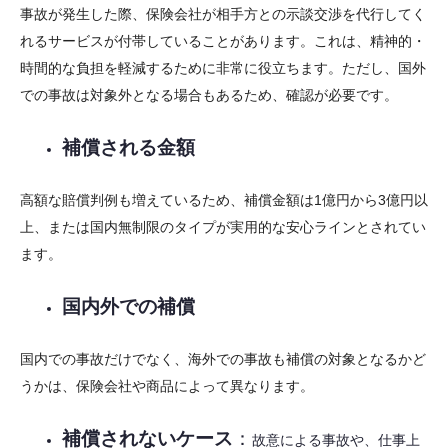
事故が発生した際、保険会社が相手方との示談交渉を代行してく
れるサービスが付帯していることがあります。これは、精神的・
時間的な負担を軽減するために非常に役立ちます。ただし、国外
での事故は対象外となる場合もあるため、確認が必要です。
補償される金額
高額な賠償判例も増えているため、補償金額は1億円から3億円以
上、または国内無制限のタイプが実用的な安心ラインとされてい
ます。
国内外での補償
国内での事故だけでなく、海外での事故も補償の対象となるかど
うかは、保険会社や商品によって異なります。
補償されないケース
：
故意による事故や、仕事上