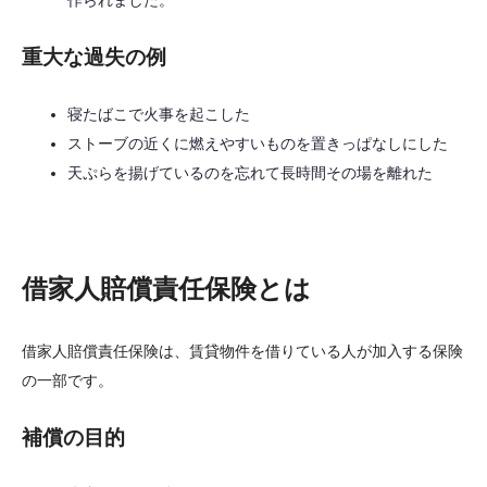
作られました。
重大な過失の例
寝たばこで火事を起こした
ストーブの近くに燃えやすいものを置きっぱなしにした
天ぷらを揚げているのを忘れて長時間その場を離れた
借家人賠償責任保険とは
借家人賠償責任保険は、賃貸物件を借りている人が加入する保険
の一部です。
補償の目的