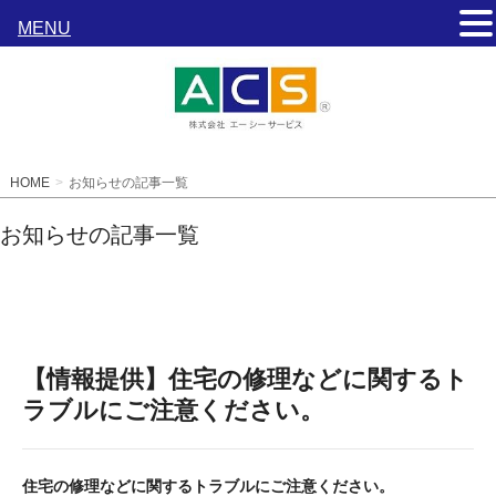
MENU
HOME
お知らせの記事一覧
お知らせの記事一覧
【情報提供】住宅の修理などに関するト
ラブルにご注意ください。
住宅の修理などに関するトラブルにご注意ください。