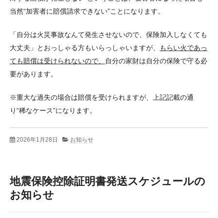
当然“加害者に賠償請求できない”ことになります。
「自分は火災事故なんて発生させないので、保険加入しなくても
大丈夫」とおっしゃる方もいらっしゃいますが、
もらい火であっ
ても賠償は受けられないので、
自分の家財は自分の保険で守る必
要があります。
※重大な過失の場合は賠償を受けられますが、上記記載の通
り“稀なケース”になります。
2026年1月28日
お知らせ
地震保険控除証明書発送スケジュールの
お知らせ