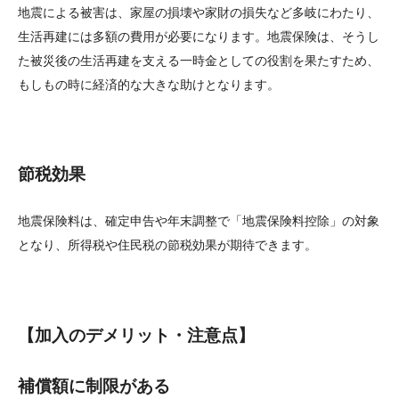
地震による被害は、家屋の損壊や家財の損失など多岐にわたり、
生活再建には多額の費用が必要になります。地震保険は、そうし
た被災後の生活再建を支える一時金としての役割を果たすため、
もしもの時に経済的な大きな助けとなります。
節税効果
地震保険料は、確定申告や年末調整で「地震保険料控除」の対象
となり、所得税や住民税の節税効果が期待できます。
【加入のデメリット・注意点】
補償額に制限がある