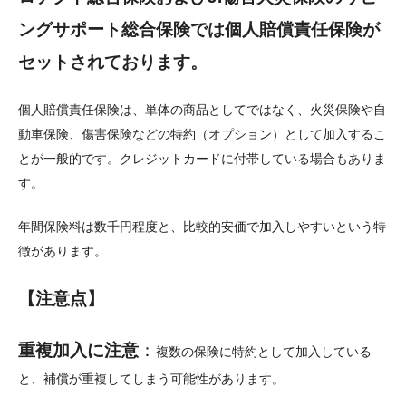
ングサポート総合保険では個人賠償責任保険が
セットされております。
個人賠償責任保険は、単体の商品としてではなく、火災保険や自
動車保険、傷害保険などの特約（オプション）として加入するこ
とが一般的です。クレジットカードに付帯している場合もありま
す。
年間保険料は数千円程度と、比較的安価で加入しやすいという特
徴があります。
【注意点】
重複加入に注意
：
複数の保険に特約として加入している
と、補償が重複してしまう可能性があります。