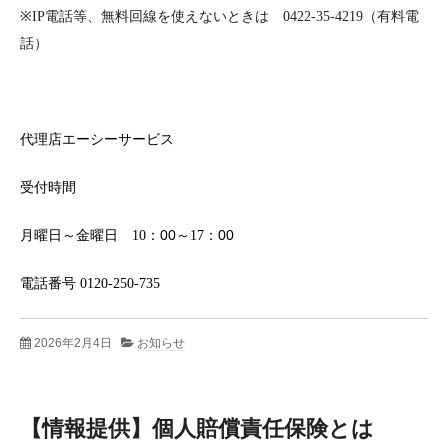
※
IP
電話等、無料回線を使えないときは
0422-35-4219
（有料電
話）
代理店
エーシーサービス
受付時間
月曜日
～
金曜日
10
：
00
～
17
：
00
電話番号 0120-250-735
2026年2月4日
お知らせ
【情報提供】個人賠償責任保険とは