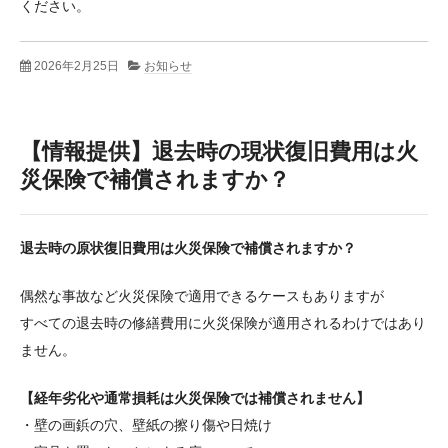
ください。
2026年2月25日
お知らせ
【情報提供】退去時の現状復旧費用は火
災保険で補償されますか？
退去時の原状復旧費用は火災保険で補償されますか？
偶然な事故など火災保険で適用できるケースもありますが
すべての退去時の修繕費用に火災保険が適用されるわけではあり
ません。
【経年劣化や通常損耗は火災保険では補償されません】
・壁の画鋲の穴、壁紙の擦り傷や日焼け