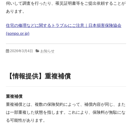
伺いして調査を行ったり、罹災証明書等をご提出依頼することが
あります。
住宅の修理などに関するトラブルにご注意｜日本損害保険協会
(sonpo.or.jp)
2026年3月4日
お知らせ
【情報提供】重複補償
重複補償
重複補償とは、複数の保険契約によって、補償内容が同じ、また
は一部重複した状態を指します。これにより、保険料が無駄にな
る可能性があります。